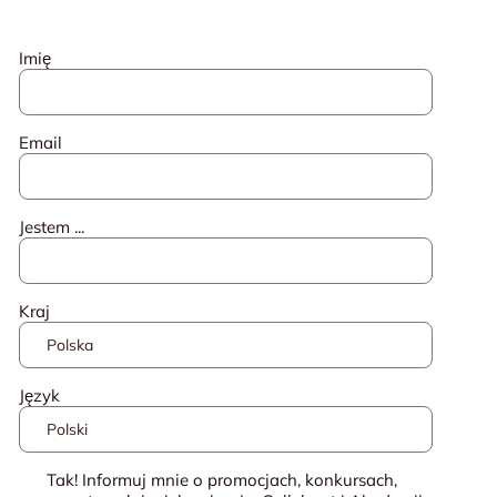
Imię
Email
Jestem ...
Kraj
Język
Tak! Informuj mnie o promocjach, konkursach,